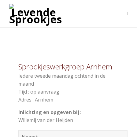
Sprookjeswerkgroep Arnhem
Iedere tweede maandag ochtend in de
maand
Tijd : op aanvraag
Adres : Arnhem
Inlichting en opgeven bij:
Willemij van der Heijden