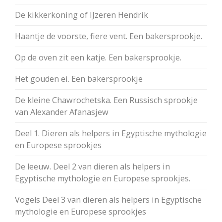
De kikkerkoning of IJzeren Hendrik
Haantje de voorste, fiere vent. Een bakersprookje.
Op de oven zit een katje. Een bakersprookje.
Het gouden ei. Een bakersprookje
De kleine Chawrochetska. Een Russisch sprookje
van Alexander Afanasjew
Deel 1. Dieren als helpers in Egyptische mythologie
en Europese sprookjes
De leeuw. Deel 2 van dieren als helpers in
Egyptische mythologie en Europese sprookjes.
Vogels Deel 3 van dieren als helpers in Egyptische
mythologie en Europese sprookjes