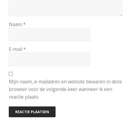
Naam
*
E-mail
*
Mijn naam, e-mailadres en website bewaren in deze
browser voor de volgende keer wanneer ik een
reactie plaats.