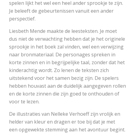
spelen lijkt het wel een heel ander sprookje te zijn.
Je beleeft de gebeurtenissen vanuit een ander
perspectief.
Liesbeth Mende maakte de leesteksten. Je moet
dus niet de verwachting hebben dat je het originele
sprookje in het boek zal vinden, wel een verwijzing
naar bronmateriaal. De personages spreken in
korte zinnen en in begrijpelijke taal, zonder dat het
kinderachtig wordt. Zo lenen de teksten zich
uitstekend voor het samen bezig zijn. De spelers
hebben houvast aan de duidelijk aangegeven rollen
en de korte zinnen die zijn goed te onthouden of
voor te lezen.
De illustraties van Nelleke Verhoeff zijn vrolijk en
helder van kleur en dragen er toe bij dat je met
een opgewekte stemming aan het avontuur begint.