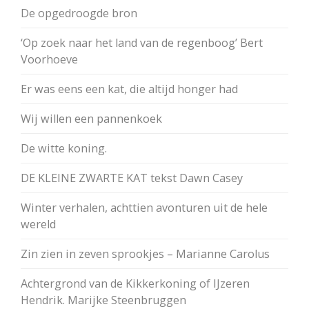
De opgedroogde bron
‘Op zoek naar het land van de regenboog’ Bert
Voorhoeve
Er was eens een kat, die altijd honger had
Wij willen een pannenkoek
De witte koning.
DE KLEINE ZWARTE KAT tekst Dawn Casey
Winter verhalen, achttien avonturen uit de hele
wereld
Zin zien in zeven sprookjes – Marianne Carolus
Achtergrond van de Kikkerkoning of IJzeren
Hendrik. Marijke Steenbruggen