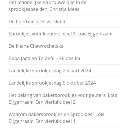
Het mannelijke en vrouwelijke in de
sprookjesbeelden. Christja Mees
De hond die alles verslond
Sprookjes voor kleuters, deel 3. Loïs Eijgenraam
De kleine Chawrochetska.
Baba Jaga en Tsjoefil – Filioesjka
Landelijke sprookjesdag 2 maart 2024
Landelijke sprookjesdag 5 oktober 2024
Het belang van bakersprookjes voor peuters. Loϊs
Eijgenraam. Een vierluik: deel 2
Waarom Bakersprookjes en Sprookjes? Loïs
Eijgenraam. Een vierluik; deel 1