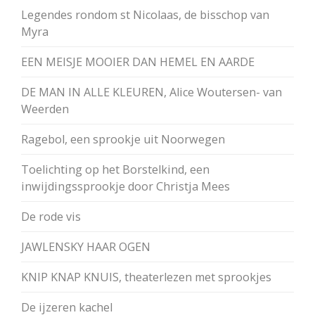
Legendes rondom st Nicolaas, de bisschop van
Myra
EEN MEISJE MOOIER DAN HEMEL EN AARDE
DE MAN IN ALLE KLEUREN, Alice Woutersen- van
Weerden
Ragebol, een sprookje uit Noorwegen
Toelichting op het Borstelkind, een
inwijdingssprookje door Christja Mees
De rode vis
JAWLENSKY HAAR OGEN
KNIP KNAP KNUIS, theaterlezen met sprookjes
De ijzeren kachel