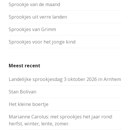
Sprookje van de maand
Sprookjes uit verre landen
Sprookjes van Grimm
Sprookjes voor het jonge kind
Meest recent
Landelijke sprookjesdag 3 oktober 2026 in Arnhem
Stan Bolivan
Het kleine boertje
Marianne Carolus: met sprookjes het jaar rond:
herfst, winter, lente, zomer.