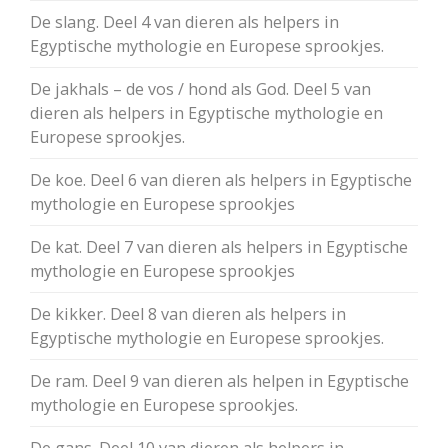
De slang. Deel 4 van dieren als helpers in
Egyptische mythologie en Europese sprookjes.
De jakhals – de vos / hond als God. Deel 5 van
dieren als helpers in Egyptische mythologie en
Europese sprookjes.
De koe. Deel 6 van dieren als helpers in Egyptische
mythologie en Europese sprookjes
De kat. Deel 7 van dieren als helpers in Egyptische
mythologie en Europese sprookjes
De kikker. Deel 8 van dieren als helpers in
Egyptische mythologie en Europese sprookjes.
De ram. Deel 9 van dieren als helpen in Egyptische
mythologie en Europese sprookjes.