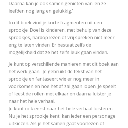
Daarna kan je ook samen genieten van ‘en ze
leefden nog lang en gelukkig.’
In dit boek vind je korte fragmenten uit een
sprookje. Doel is kinderen, met behulp van deze
sprookjes, hardop lezen of vrij spreken niet meer
eng te laten vinden. Er bestaat zelfs de
mogelijkheid dat ze het zelfs leuk gaan vinden.
Je kunt op verschillende manieren met dit boek aan
het werk gaan. Je gebruikt de tekst van het
sprookje en fantaseert wie er nog meer in
voorkomen en hoe het af zal gaan lopen. Je speelt
of leest de rollen met elkaar en daarna luister je
naar het hele verhaal.
Je kunt ook eerst naar het hele verhaal luisteren.
Nu je het sprookje kent, kan ieder een personage
uitkiezen. Als je het samen gaat voorlezen of