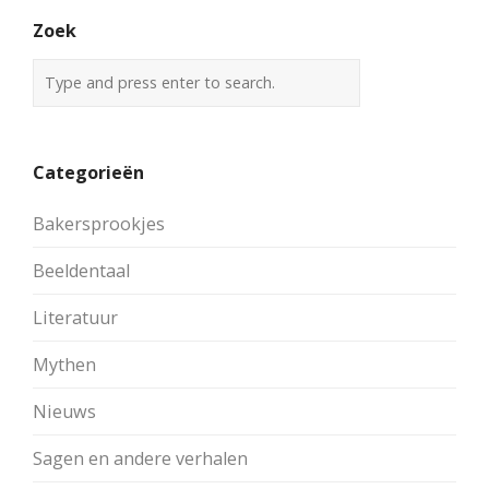
Zoek
Categorieën
Bakersprookjes
Beeldentaal
Literatuur
Mythen
Nieuws
Sagen en andere verhalen